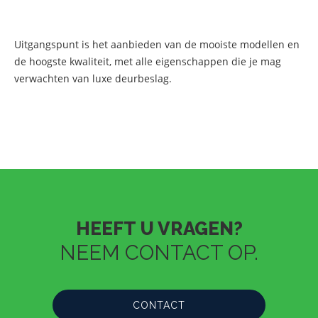
Uitgangspunt is het aanbieden van de mooiste modellen en
de hoogste kwaliteit, met alle eigenschappen die je mag
verwachten van luxe deurbeslag.
HEEFT U VRAGEN?
NEEM CONTACT OP.
CONTACT