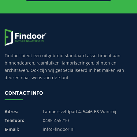
Findoor biedt een uitgebreid standaard assortiment aan
binnendeuren, raamluiken, lambriseringen, plinten en
architraven. Ook zijn wij gespecialiseerd in het maken van
deuren naar wens van de klant.
CONTACT INFO
Adres:
Lampersveldpad 4, 5446 BS Wanroij
Telefoon:
0485-455210
E-mail:
info@findoor.nl