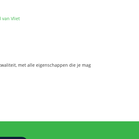
 van Vliet
aliteit, met alle eigenschappen die je mag