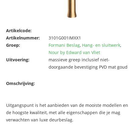
Artikelcode:
Artikelnummer:
3101G001IMXX1
Groep:
Formani Beslag
,
Hang- en sluitwerk
,
Nour by Edward van Vliet
Uitvoering:
massieve greep inclusief niet-
doorgaande bevestiging PVD mat goud
Omschrijving:
Uitgangspunt is het aanbieden van de mooiste modellen en
de hoogste kwaliteit, met alle eigenschappen die je mag
verwachten van luxe deurbeslag.