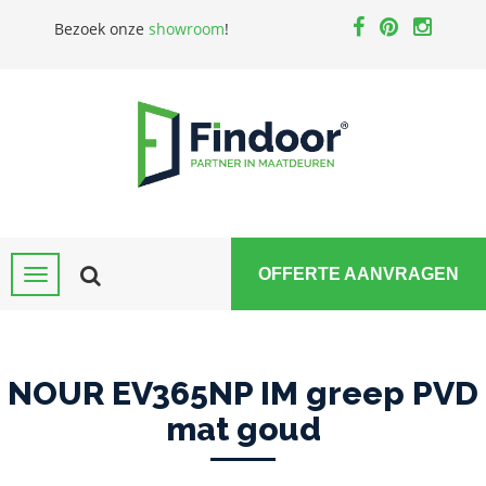
Bezoek onze
showroom
!
OFFERTE AANVRAGEN
NOUR EV365NP IM greep PVD
mat goud