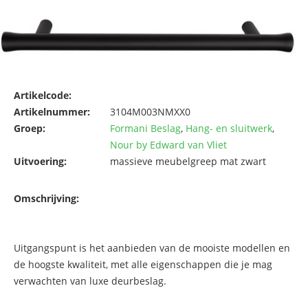
Artikelcode:
Artikelnummer:
3104M003NMXX0
Groep:
Formani Beslag
,
Hang- en sluitwerk
,
Nour by Edward van Vliet
Uitvoering:
massieve meubelgreep mat zwart
Omschrijving:
Uitgangspunt is het aanbieden van de mooiste modellen en
de hoogste kwaliteit, met alle eigenschappen die je mag
verwachten van luxe deurbeslag.