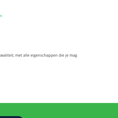
on
aliteit, met alle eigenschappen die je mag