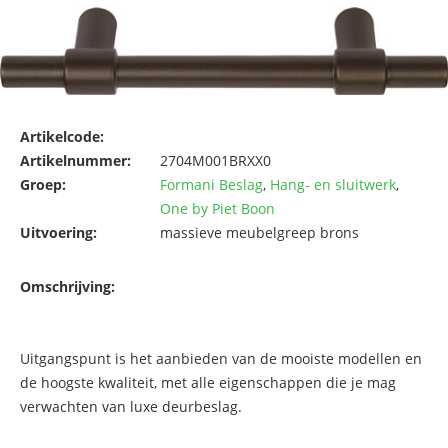
Artikelcode:
Artikelnummer:
2704M001BRXX0
Groep:
Formani Beslag
,
Hang- en sluitwerk
,
One by Piet Boon
Uitvoering:
massieve meubelgreep brons
Omschrijving:
Uitgangspunt is het aanbieden van de mooiste modellen en
de hoogste kwaliteit, met alle eigenschappen die je mag
verwachten van luxe deurbeslag.