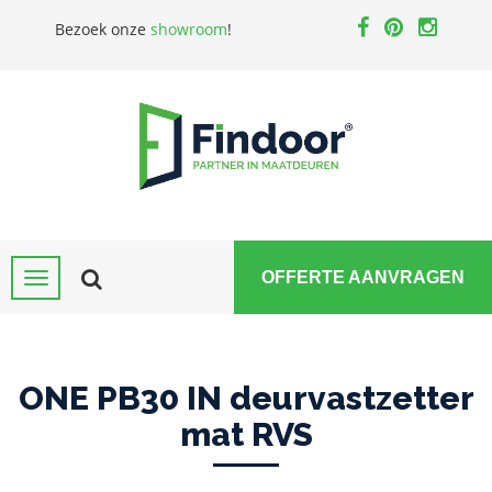
Bezoek onze
showroom
!
OFFERTE AANVRAGEN
ONE PB30 IN deurvastzetter
mat RVS