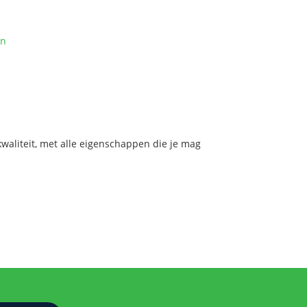
on
aliteit, met alle eigenschappen die je mag