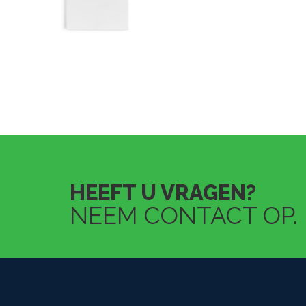
HEEFT U VRAGEN?
NEEM CONTACT OP.