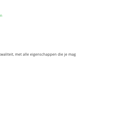
on
aliteit, met alle eigenschappen die je mag