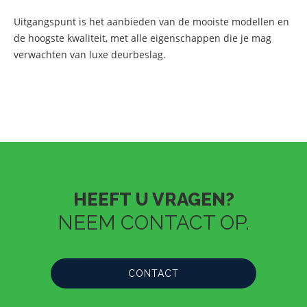
Uitgangspunt is het aanbieden van de mooiste modellen en
de hoogste kwaliteit, met alle eigenschappen die je mag
verwachten van luxe deurbeslag.
HEEFT U VRAGEN?
NEEM CONTACT OP.
CONTACT