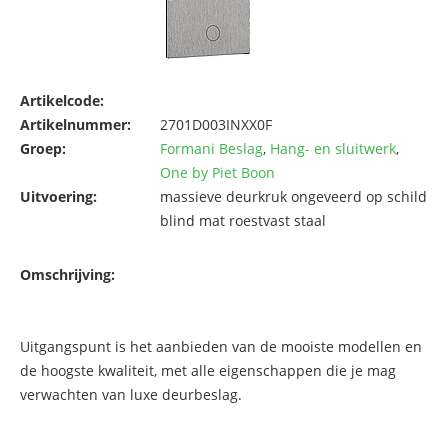
Artikelcode:
Artikelnummer:
2701D003INXX0F
Groep:
Formani Beslag
,
Hang- en sluitwerk
,
One by Piet Boon
Uitvoering:
massieve deurkruk ongeveerd op schild
blind mat roestvast staal
Omschrijving:
Uitgangspunt is het aanbieden van de mooiste modellen en
de hoogste kwaliteit, met alle eigenschappen die je mag
verwachten van luxe deurbeslag.