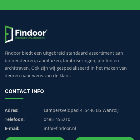
Findoor biedt een uitgebreid standaard assortiment aan
binnendeuren, raamluiken, lambriseringen, plinten en
architraven. Ook zijn wij gespecialiseerd in het maken van
deuren naar wens van de klant.
CONTACT INFO
Adres:
Lampersveldpad 4, 5446 BS Wanroij
Telefoon:
0485-455210
E-mail:
info@findoor.nl