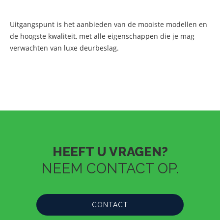
Uitgangspunt is het aanbieden van de mooiste modellen en
de hoogste kwaliteit, met alle eigenschappen die je mag
verwachten van luxe deurbeslag.
HEEFT U VRAGEN?
NEEM CONTACT OP.
CONTACT