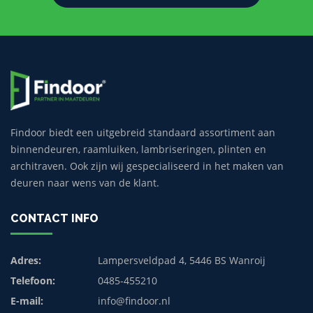
Findoor biedt een uitgebreid standaard assortiment aan
binnendeuren, raamluiken, lambriseringen, plinten en
architraven. Ook zijn wij gespecialiseerd in het maken van
deuren naar wens van de klant.
CONTACT INFO
Adres:
Lampersveldpad 4, 5446 BS Wanroij
Telefoon:
0485-455210
E-mail:
info@findoor.nl