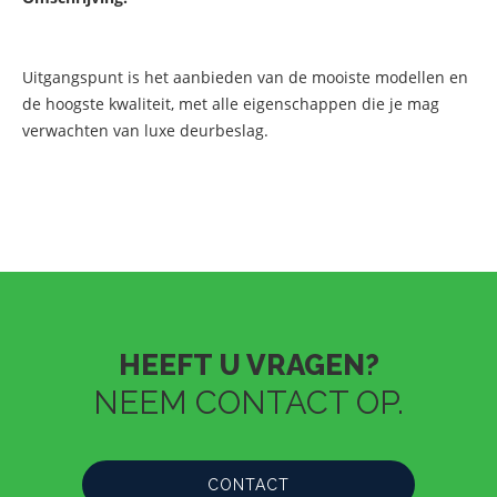
Uitgangspunt is het aanbieden van de mooiste modellen en
de hoogste kwaliteit, met alle eigenschappen die je mag
verwachten van luxe deurbeslag.
HEEFT U VRAGEN?
NEEM CONTACT OP.
CONTACT