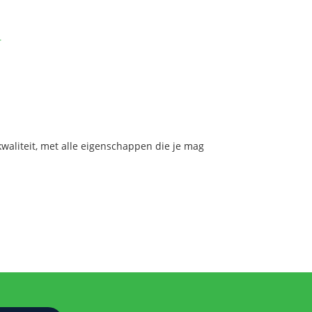
r
aliteit, met alle eigenschappen die je mag