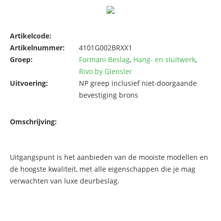
Artikelcode:
Artikelnummer:
4101G002BRXX1
Groep:
Formani Beslag
,
Hang- en sluitwerk
,
Rivo by Glensler
Uitvoering:
NP greep inclusief niet-doorgaande
bevestiging brons
Omschrijving:
Uitgangspunt is het aanbieden van de mooiste modellen en
de hoogste kwaliteit, met alle eigenschappen die je mag
verwachten van luxe deurbeslag.