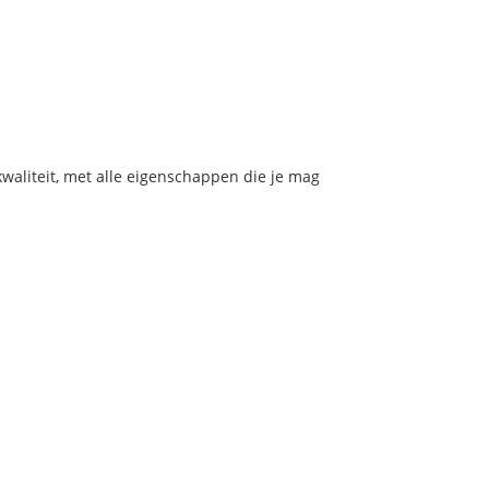
aliteit, met alle eigenschappen die je mag