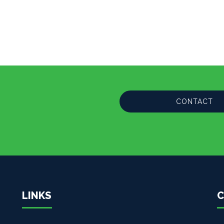
CONTACT
LINKS
C