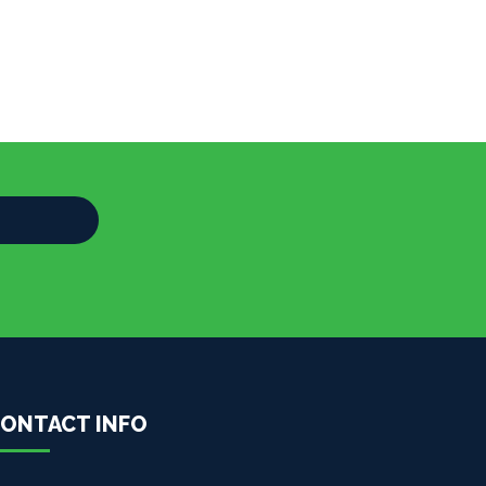
ONTACT INFO