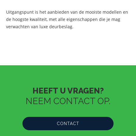
Uitgangspunt is het aanbieden van de mooiste modellen en
de hoogste kwaliteit, met alle eigenschappen die je mag
verwachten van luxe deurbeslag.
HEEFT U VRAGEN?
NEEM CONTACT OP.
CONTACT