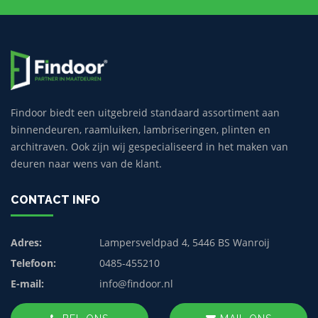
Findoor biedt een uitgebreid standaard assortiment aan
binnendeuren, raamluiken, lambriseringen, plinten en
architraven. Ook zijn wij gespecialiseerd in het maken van
deuren naar wens van de klant.
CONTACT INFO
Adres:
Lampersveldpad 4, 5446 BS Wanroij
Telefoon:
0485-455210
E-mail:
info@findoor.nl