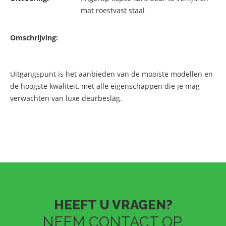
mat roestvast staal
Omschrijving:
Uitgangspunt is het aanbieden van de mooiste modellen en
de hoogste kwaliteit, met alle eigenschappen die je mag
verwachten van luxe deurbeslag.
HEEFT U VRAGEN?
NEEM CONTACT OP.