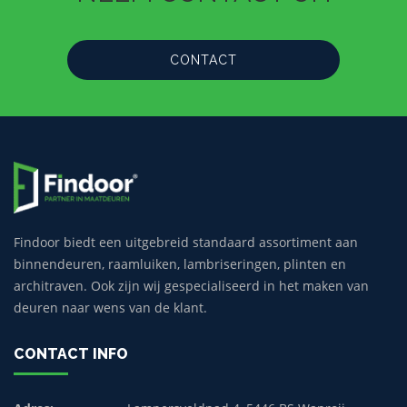
CONTACT
Findoor biedt een uitgebreid standaard assortiment aan
binnendeuren, raamluiken, lambriseringen, plinten en
architraven. Ook zijn wij gespecialiseerd in het maken van
deuren naar wens van de klant.
CONTACT INFO