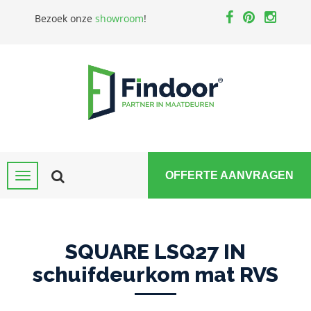
Bezoek onze
showroom
!
OFFERTE AANVRAGEN
SQUARE LSQ27 IN
schuifdeurkom mat RVS