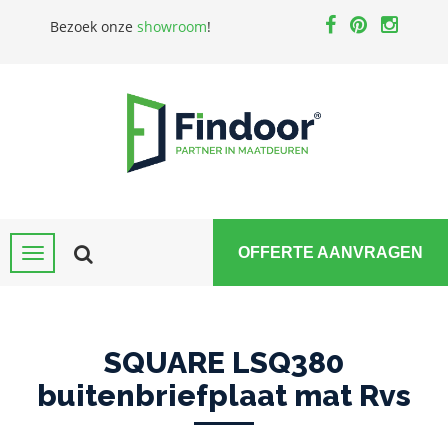
Bezoek onze
showroom
!
OFFERTE AANVRAGEN
SQUARE LSQ380
buitenbriefplaat mat Rvs