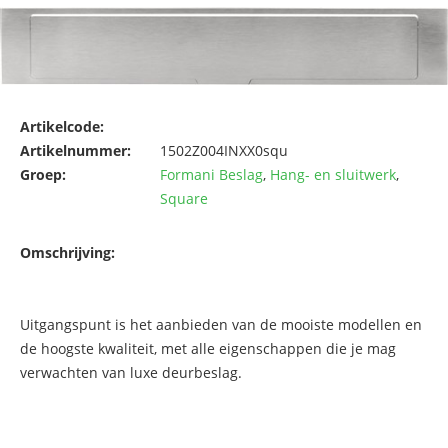
Artikelcode:
Artikelnummer:
1502Z004INXX0squ
Groep:
Formani Beslag
,
Hang- en sluitwerk
,
Square
Omschrijving:
Uitgangspunt is het aanbieden van de mooiste modellen en
de hoogste kwaliteit, met alle eigenschappen die je mag
verwachten van luxe deurbeslag.