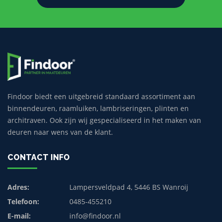
Findoor biedt een uitgebreid standaard assortiment aan
binnendeuren, raamluiken, lambriseringen, plinten en
architraven. Ook zijn wij gespecialiseerd in het maken van
deuren naar wens van de klant.
CONTACT INFO
Adres:
Lampersveldpad 4, 5446 BS Wanroij
Telefoon:
0485-455210
E-mail:
info@findoor.nl