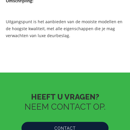
Omschrijving:
Uitgangspunt is het aanbieden van de mooiste modellen en
de hoogste kwaliteit, met alle eigenschappen die je mag
verwachten van luxe deurbeslag.
HEEFT U VRAGEN?
NEEM CONTACT OP.
CONTACT