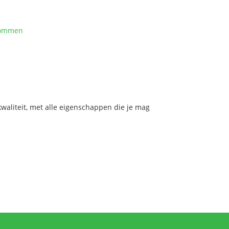
kommen
aliteit, met alle eigenschappen die je mag