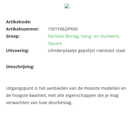
Artikelcode:
Artikelnummer:
1501Y062IPXX0
Groep:
Formani Beslag
,
Hang- en sluitwerk
,
Square
Uitvoering:
cilinderplaatje gepolijst roestvast staal
Omschrijving:
Uitgangspunt is het aanbieden van de mooiste modellen en
de hoogste kwaliteit, met alle eigenschappen die je mag
verwachten van luxe deurbeslag.