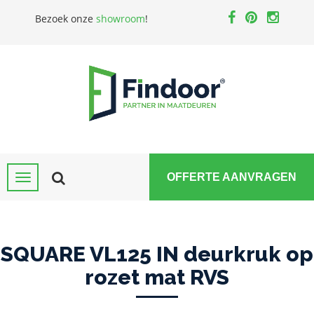
Bezoek onze
showroom
!
OFFERTE AANVRAGEN
SQUARE VL125 IN deurkruk op
rozet mat RVS