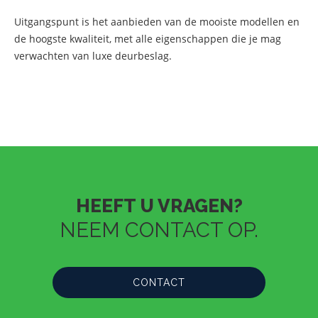
Uitgangspunt is het aanbieden van de mooiste modellen en
de hoogste kwaliteit, met alle eigenschappen die je mag
verwachten van luxe deurbeslag.
HEEFT U VRAGEN?
NEEM CONTACT OP.
CONTACT