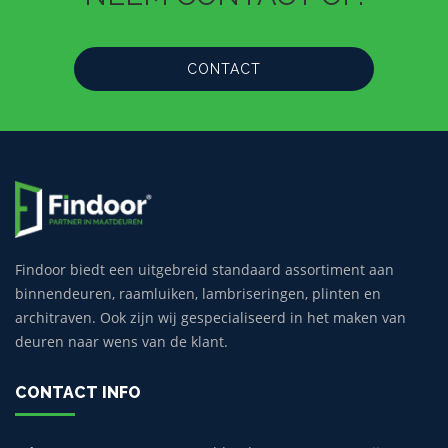
CONTACT
Findoor biedt een uitgebreid standaard assortiment aan
binnendeuren, raamluiken, lambriseringen, plinten en
architraven. Ook zijn wij gespecialiseerd in het maken van
deuren naar wens van de klant.
CONTACT INFO