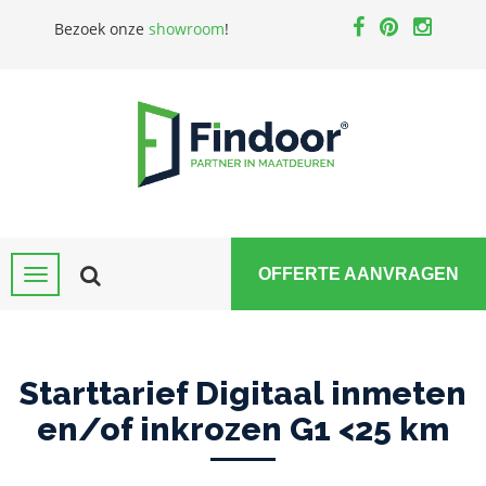
Bezoek onze
showroom
!
OFFERTE AANVRAGEN
Starttarief Digitaal inmeten
en/of inkrozen G1 <25 km