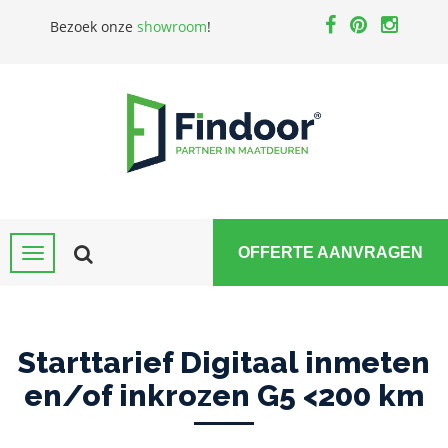
Bezoek onze
showroom
!
OFFERTE AANVRAGEN
Starttarief Digitaal inmeten
en/of inkrozen G5 <200 km