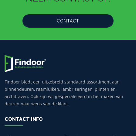
CONTACT
Findoor biedt een uitgebreid standaard assortiment aan
binnendeuren, raamluiken, lambriseringen, plinten en
architraven. Ook zijn wij gespecialiseerd in het maken van
deuren naar wens van de klant.
CONTACT INFO