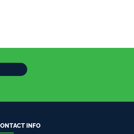
ONTACT INFO