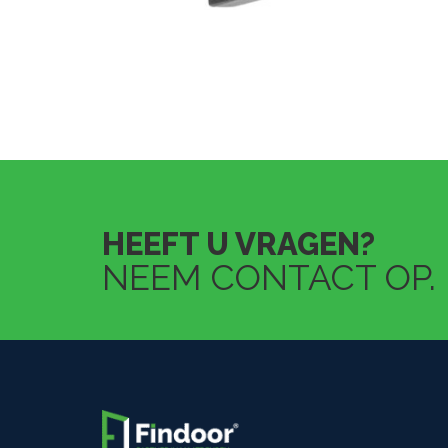
HEEFT U VRAGEN?
NEEM CONTACT OP.