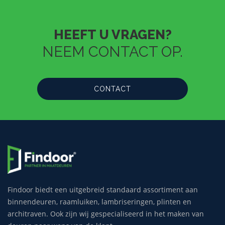
HEEFT U VRAGEN?
NEEM CONTACT OP.
CONTACT
Findoor biedt een uitgebreid standaard assortiment aan
binnendeuren, raamluiken, lambriseringen, plinten en
architraven. Ook zijn wij gespecialiseerd in het maken van