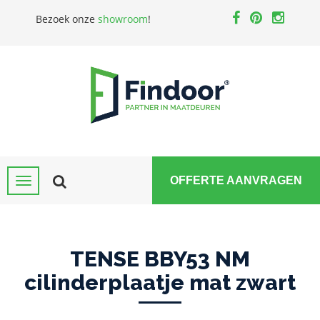
Bezoek onze
showroom
!
OFFERTE AANVRAGEN
TENSE BBY53 NM
cilinderplaatje mat zwart