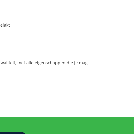
elakt
aliteit, met alle eigenschappen die je mag