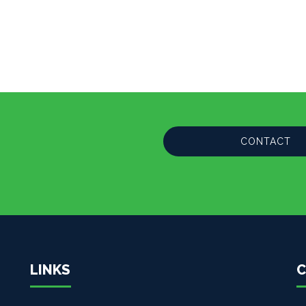
CONTACT
LINKS
C