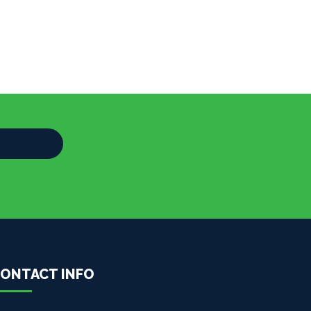
ONTACT INFO