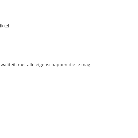
ikkel
aliteit, met alle eigenschappen die je mag