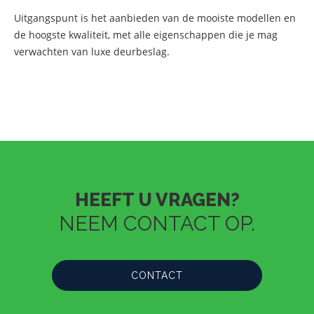
Uitgangspunt is het aanbieden van de mooiste modellen en
de hoogste kwaliteit, met alle eigenschappen die je mag
verwachten van luxe deurbeslag.
HEEFT U VRAGEN?
NEEM CONTACT OP.
CONTACT