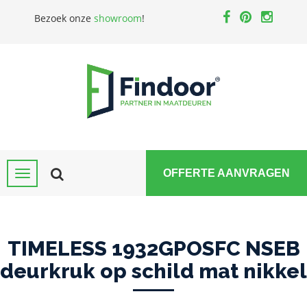
Bezoek onze
showroom
!
OFFERTE AANVRAGEN
TIMELESS 1932GPOSFC NSEB
deurkruk op schild mat nikkel