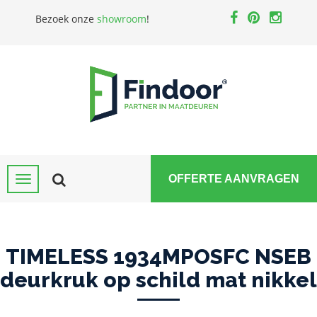
Bezoek onze
showroom
!
OFFERTE AANVRAGEN
TIMELESS 1934MPOSFC NSEB
deurkruk op schild mat nikkel