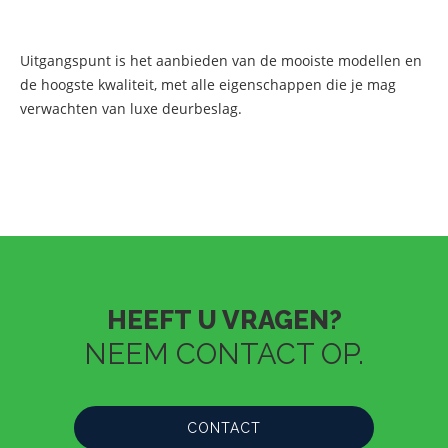
Uitgangspunt is het aanbieden van de mooiste modellen en
de hoogste kwaliteit, met alle eigenschappen die je mag
verwachten van luxe deurbeslag.
HEEFT U VRAGEN?
NEEM CONTACT OP.
CONTACT