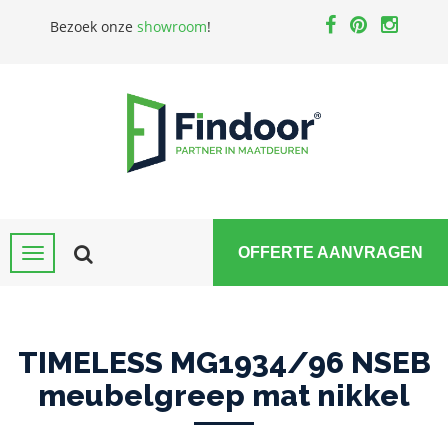
Bezoek onze
showroom
!
OFFERTE AANVRAGEN
TIMELESS MG1934/96 NSEB
meubelgreep mat nikkel