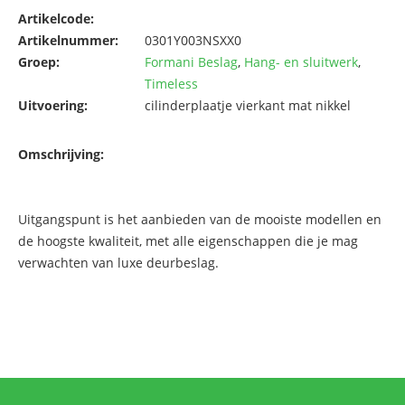
Artikelcode:
Artikelnummer:
0301Y003NSXX0
Groep:
Formani Beslag
,
Hang- en sluitwerk
,
Timeless
Uitvoering:
cilinderplaatje vierkant mat nikkel
Omschrijving:
Uitgangspunt is het aanbieden van de mooiste modellen en
de hoogste kwaliteit, met alle eigenschappen die je mag
verwachten van luxe deurbeslag.