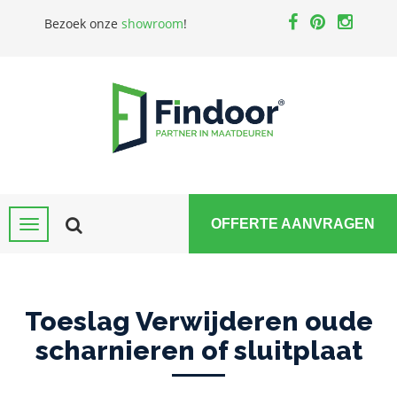
Bezoek onze
showroom
!
OFFERTE AANVRAGEN
Toeslag Verwijderen oude
scharnieren of sluitplaat