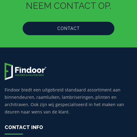
NEEM CONTACT OP.
CONTACT
Findoor biedt een uitgebreid standaard assortiment aan
binnendeuren, raamluiken, lambriseringen, plinten en
architraven. Ook zijn wij gespecialiseerd in het maken van
deuren naar wens van de klant.
CONTACT INFO