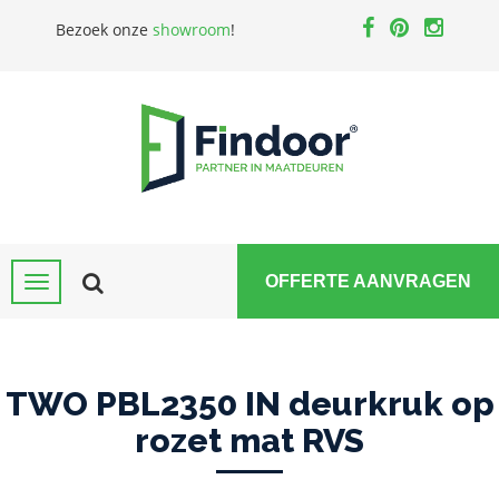
Bezoek onze
showroom
!
OFFERTE AANVRAGEN
TWO PBL2350 IN deurkruk op
rozet mat RVS