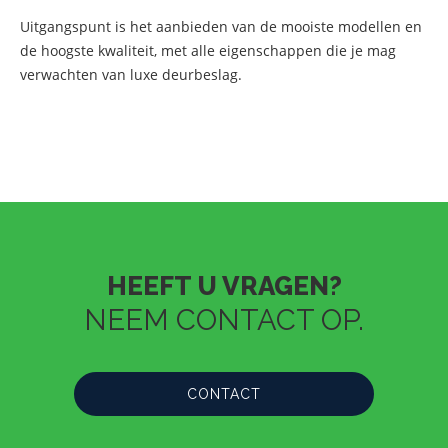
Uitgangspunt is het aanbieden van de mooiste modellen en
de hoogste kwaliteit, met alle eigenschappen die je mag
verwachten van luxe deurbeslag.
HEEFT U VRAGEN?
NEEM CONTACT OP.
CONTACT