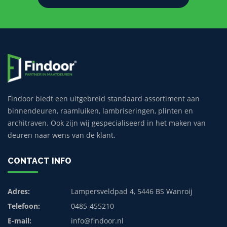
Findoor biedt een uitgebreid standaard assortiment aan
binnendeuren, raamluiken, lambriseringen, plinten en
architraven. Ook zijn wij gespecialiseerd in het maken van
deuren naar wens van de klant.
CONTACT INFO
Adres:
Lampersveldpad 4, 5446 BS Wanroij
Telefoon:
0485-455210
E-mail:
info@findoor.nl