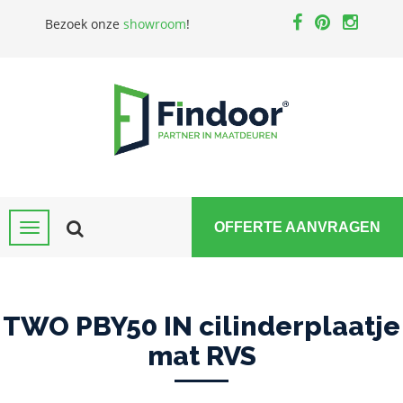
Bezoek onze
showroom
!
OFFERTE AANVRAGEN
TWO PBY50 IN cilinderplaatje
mat RVS