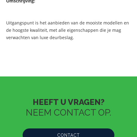
Omschrijving:
Uitgangspunt is het aanbieden van de mooiste modellen en
de hoogste kwaliteit, met alle eigenschappen die je mag
verwachten van luxe deurbeslag.
HEEFT U VRAGEN?
NEEM CONTACT OP.
CONTACT